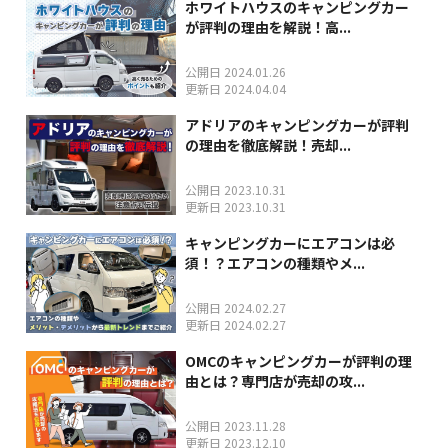
ホワイトハウスのキャンピングカー
が評判の理由を解説！高...
公開日 2024.01.26
更新日 2024.04.04
アドリアのキャンピングカーが評判
の理由を徹底解説！売却...
公開日 2023.10.31
更新日 2023.10.31
キャンピングカーにエアコンは必
須！？エアコンの種類やメ...
公開日 2024.02.27
更新日 2024.02.27
OMCのキャンピングカーが評判の理
由とは？専門店が売却の攻...
公開日 2023.11.28
更新日 2023.12.10