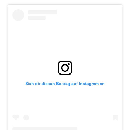
Sieh dir diesen Beitrag auf Instagram an