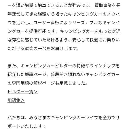
ーを短い納期で納車できることが強みです。 買取事業を長
年運営してきた経験から培ったキャンピングカーのノウハ
ウを活かし、ユーザー直販によりリーズナブルなキャンピ
ングカーを提供可能です。 キャンピングカーをもっと身近
な存在に感じていただけるよう、安心して快適にお乗りい
ただける最高の一台をお届けします。
また、キャンピングカービルダーの特徴やラインナップを
紹介した解説ページ、普段聞き慣れないキャンピングカー
の専門用語の解説ページも用意しました。
ビルダー一覧＞
用語集＞
私たちは、みなさまのキャンピングカーライフを全力でサ
ポートいたします！