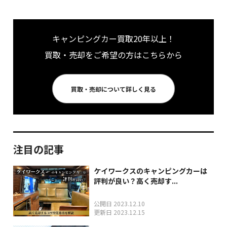
キャンピングカー買取20年以上！
買取・売却をご希望の方はこちらから
買取・売却について詳しく見る
注目の記事
ケイワークスのキャンピングカーは
評判が良い？高く売却す...
公開日 2023.12.10
更新日 2023.12.15