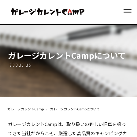
ガレージカレントCampについて
about us
ガレージカレントCamp
ガレージカレントCampについて
ガレージカレントCampは、取り扱いの難しい旧車を扱っ
てきた当社だからこそ、厳選した高品質のキャンピングカ