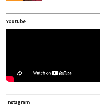
Youtube
Instagram