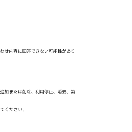
合わせ内容に回答できない可能性があり
・追加または削除、利用停止、消去、第
してください。