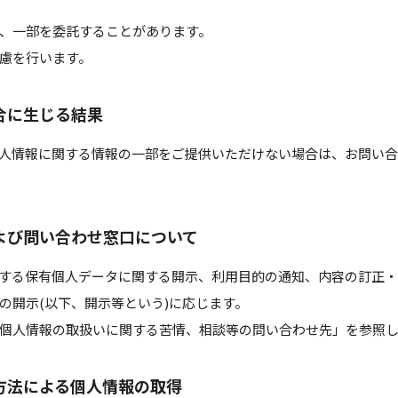
、一部を委託することがあります。
慮を行います。
合に生じる結果
人情報に関する情報の一部をご提供いただけない場合は、お問い
よび問い合わせ窓口について
する保有個人データに関する開示、利用目的の通知、内容の訂正
の開示(以下、開示等という)に応じます。
個人情報の取扱いに関する苦情、相談等の問い合わせ先」を参照
方法による個人情報の取得