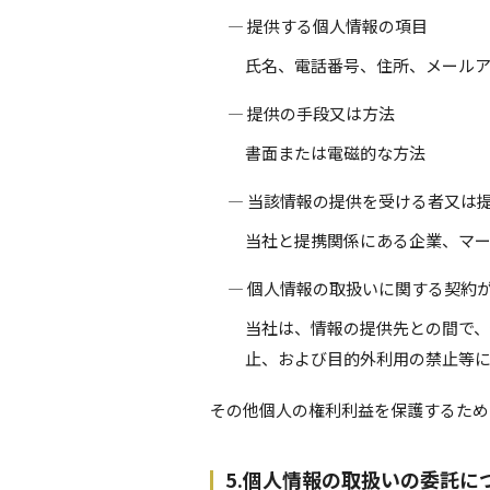
― 提供する個人情報の項目
氏名、電話番号、住所、メール
― 提供の手段又は方法
書面または電磁的な方法
― 当該情報の提供を受ける者又は
当社と提携関係にある企業、マ
― 個人情報の取扱いに関する契約
当社は、情報の提供先との間で
止、および目的外利用の禁止等
その他個人の権利利益を保護するため
5.個人情報の取扱いの委託に