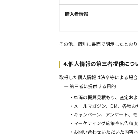
購入者情報
その他、個別に書面で明示したとおり
4.個人情報の第三者提供につ
取得した個人情報は法令等による場合
― 第三者に提供する目的
・車両の概算見積もり、査定お
・メールマガジン、DM、各種お
・キャンペーン、アンケート、モ
・マーケティング施策や広告精
・お問い合わせいただいた内容