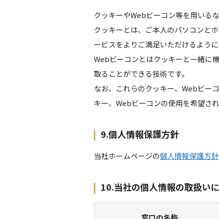
クッキーやWebビーコン等を用いる
クッキーとは、ご本人のパソコンとホ
ービスをよりご満足いただけるように
Webビーコンとはクッキーと一緒に
取ることができる技術です。
なお、これらのクッキー、Webビー
キー、Webビーコンの使用を希望さ
9.個人情報保護方針
当社ホームページの
個人情報保護方針
10.当社の個人情報の取扱い
窓口の
名称