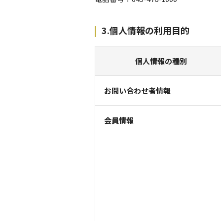
3.個人情報の利用目的
個人情報の種別
お問い合わせ者情報
会員情報