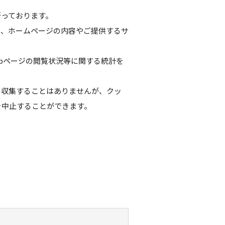
行っております。
い、ホームページの内容やご提供するサ
ebページの閲覧状況等に関する統計を
を収集することはありませんが、クッ
を中止することができます。