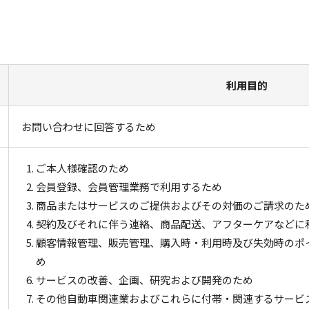
利用目的
お問い合わせに回答するため
ご本人様確認のため
会員登録、会員管理業務で利用するため
商品またはサービスのご提供およびその対価のご請求のた
契約及びそれに伴う連絡、商品配送、アフターケアなどに
顧客情報管理、販売管理、購入時・利用時及び失効時のポ
め
サービスの改善、企画、研究および開発のため
その他自動車関連業およびこれらに付帯・関連するサービ