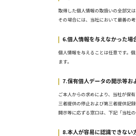
取得した個人情報の取扱いの全部又は
その場合には、当社において最善の考
6.個人情報を与えなかった場
個人情報を与えることは任意です。個
ます。
7.保有個人データの開示等お
ご本人からの求めにより、当社が保有
三者提供の停止および第三者提供記録
開示等に応ずる窓口は、下記「当社の
8.本人が容易に認識できない