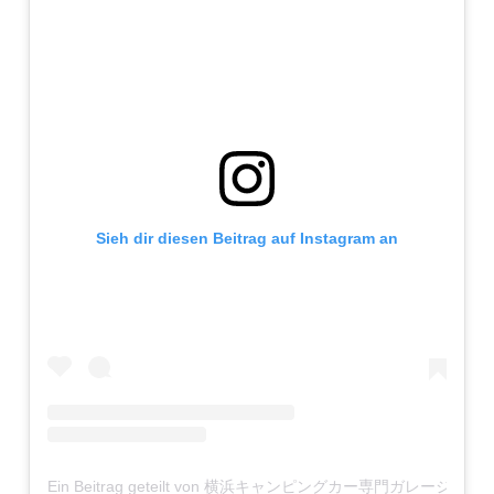
Sieh dir diesen Beitrag auf Instagram an
Ein Beitrag geteilt von 横浜キャンピングカー専門ガレージカレントC