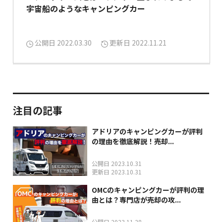
宇宙船のようなキャンピングカー
公開日 2022.03.30
更新日 2022.11.21
注目の記事
アドリアのキャンピングカーが評判
の理由を徹底解説！売却...
公開日 2023.10.31
更新日 2023.10.31
OMCのキャンピングカーが評判の理
由とは？専門店が売却の攻...
公開日 2023.11.28