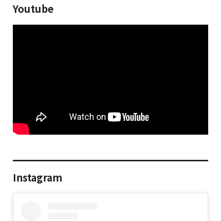
Youtube
Instagram