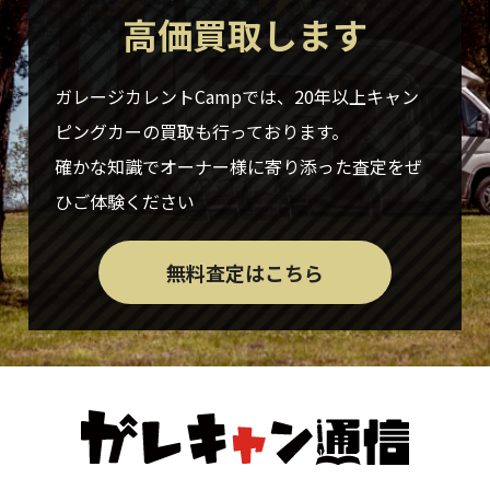
高価買取します
ガレージカレントCampでは、20年以上キャン
ピングカーの買取も行っております。
確かな知識でオーナー様に寄り添った査定をぜ
ひご体験ください
無料査定はこちら